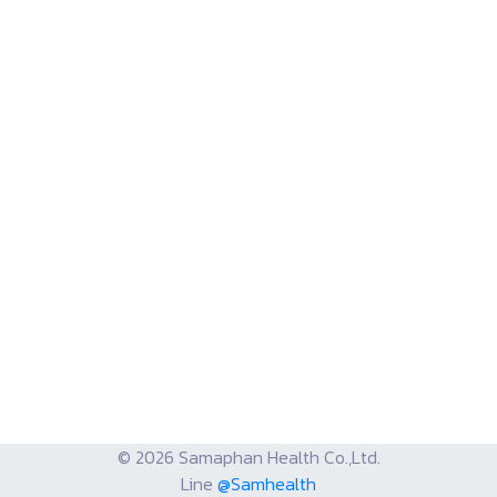
© 2026 Samaphan Health Co.,Ltd.
Line
@Samhealth